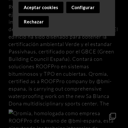
Aceptar cookies
Configurar
Rechazar