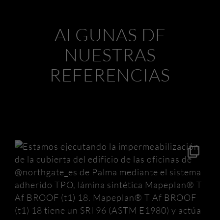
ALGUNAS DE
NUESTRAS
REFERENCIAS