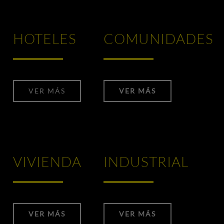
HOTELES
COMUNIDADES
VER MÁS
VER MÁS
VIVIENDA
INDUSTRIAL
VER MÁS
VER MÁS