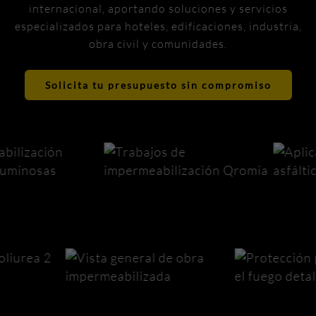
internacional, aportando soluciones y servicios
especializados para hoteles, edificaciones, industria,
obra civil y comunidades.
Solicita tu presupuesto sin compromiso