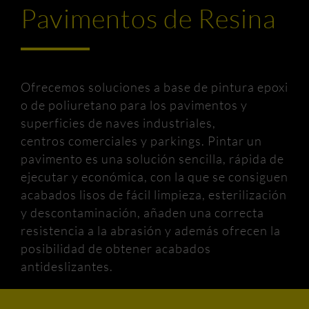
Pavimentos de Resina
Ofrecemos soluciones a base de pintura epoxi
o de poliuretano para los pavimentos y
superficies de naves industriales,
centros comerciales y parkings. Pintar un
pavimento es una solución sencilla, rápida de
ejecutar y económica, con la que se consiguen
acabados lisos de fácil limpieza, esterilización
y descontaminación, añaden una correcta
resistencia a la abrasión y además ofrecen la
posibilidad de obtener acabados
antideslizantes.