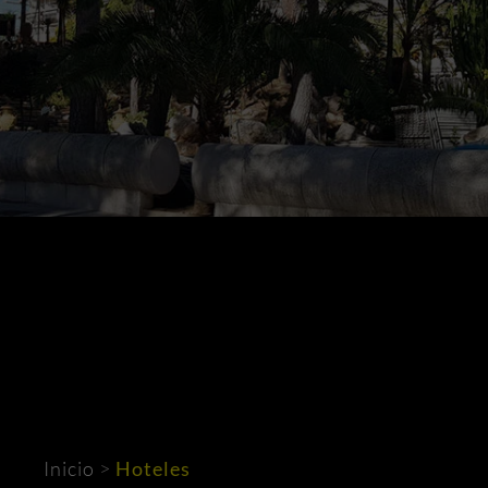
Inicio
>
Hoteles