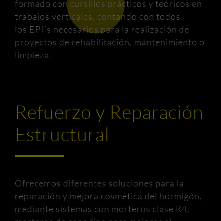
formado con cursillos prácticos y teóricos en
trabajos verticales, contando con todos
los EPI´s necesarios para la realización de
proyectos de rehabilitación, mantenimiento o
limpieza.
Refuerzo y Reparación
Estructural
Ofrecemos diferentes soluciones para la
reparación y mejora cosmética del hormigón,
mediante sistemas con morteros clase R4,