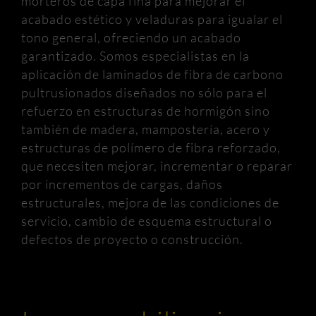
morteros de capa fina para mejorar el
acabado estético y veladuras para igualar el
tono general, ofreciendo un acabado
garantizado. Somos especialistas en la
aplicación de laminados de fibra de carbono
pultrusionados diseñados no sólo para el
refuerzo en estructuras de hormigón sino
también de madera, mampostería, acero y
estructuras de polímero de fibra reforzado,
que necesiten mejorar, incrementar o reparar
por incrementos de cargas, daños
estructurales, mejora de las condiciones de
servicio, cambio de esquema estructural o
defectos de proyecto o construcción.