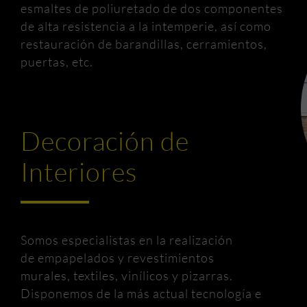
esmaltes de poliuretado de dos componentes
de alta resistencia a la intemperie, así como
restauración de barandillas, cerramientos,
puertas, etc.
Decoración de
Interiores
Somos especialistas en la realización
de empapelados y revestimientos
murales, textiles, vinílicos y pizarras.
Disponemos de la más actual tecnología e