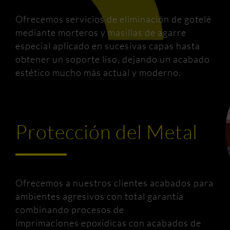
Ofrecemos servicios de eliminación de gotelé
mediante morteros y masillas de agarre
especial aplicado en sucesivas capas hasta
obtener un soporte liso, dejando un acabado
estético mucho más actual y moderno.
Protección del Metal
Ofrecemos a nuestros clientes acabados para
ambientes agresivos con total garantía
combinando procesos de
imprimaciones epoxídicas con acabados de