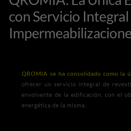
con Servicio Integra
Impermeabilizacion
QROMIA se ha consolidado como la ú
ofrecer un servicio integral de reves
envolvente de la edificación, con el ob
energética de la misma.