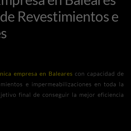
l de Revestimientos e
es
nica empresa en Baleares
con capacidad de
timientos e impermeabilizaciones en toda la
jetivo final de conseguir la mejor eficiencia