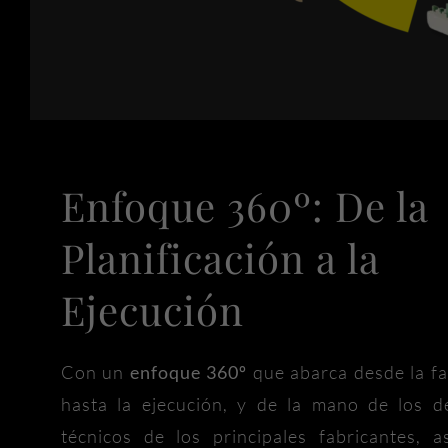
Enfoque 360º: De la
Planificación a la
Ejecución
Con un
enfoque 360º
que abarca desde la fa
hasta la ejecución, y de la mano de los 
técnicos de los principales fabricantes, 