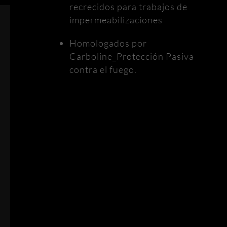
recrecidos para trabajos de
impermeabilizaciones
Homologados por
Carboline_Protección Pasiva
contra el fuego.