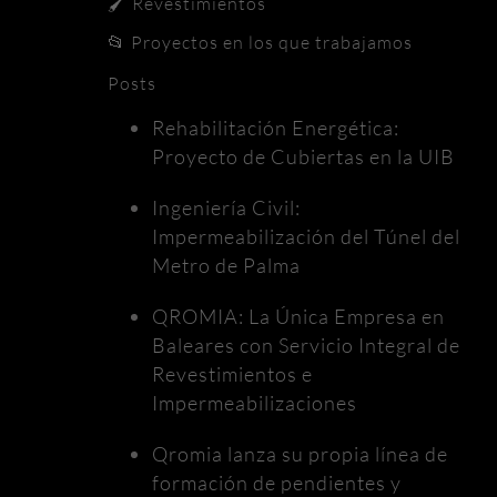
🖌️
Revestimientos
📂
Proyectos en los que trabajamos
Posts
Rehabilitación Energética:
Proyecto de Cubiertas en la UIB
Ingeniería Civil:
Impermeabilización del Túnel del
Metro de Palma
QROMIA: La Única Empresa en
Baleares con Servicio Integral de
Revestimientos e
Impermeabilizaciones
Qromia lanza su propia línea de
formación de pendientes y