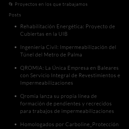
📂
Proyectos en los que trabajamos
Posts
Rehabilitación Energética: Proyecto de
Cubiertas en la UIB
Ingeniería Civil: Impermeabilización del
Túnel del Metro de Palma
QROMIA: La Única Empresa en Baleares
con Servicio Integral de Revestimientos e
Impermeabilizaciones
Qromia lanza su propia línea de
formación de pendientes y recrecidos
para trabajos de impermeabilizaciones
Homologados por Carboline_Protección