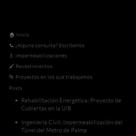
🏠
Inicio
📞
¿Alguna consulta? Escríbenos
💧
Impermeabilizaciones
🖌️
Revestimientos
📂
Proyectos en los que trabajamos
Posts
Rehabilitación Energética: Proyecto de
Cubiertas en la UIB
Ingeniería Civil: Impermeabilización del
Túnel del Metro de Palma