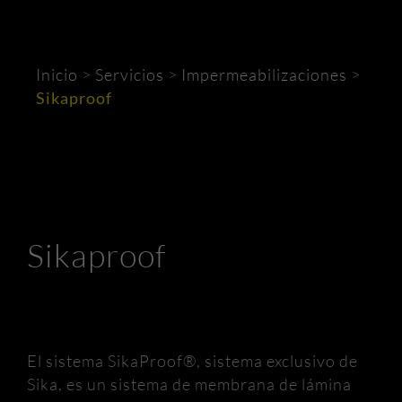
Inicio
>
Servicios
>
Impermeabilizaciones
>
Sikaproof
Sikaproof
El sistema SikaProof®, sistema exclusivo de
Sika, es un sistema de membrana de lámina