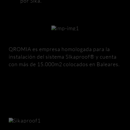
por Sika.
QROMIA es empresa homologada para la
instalación del sistema SIkaproof® y cuenta
con más de 15.000m2 colocados en Baleares.