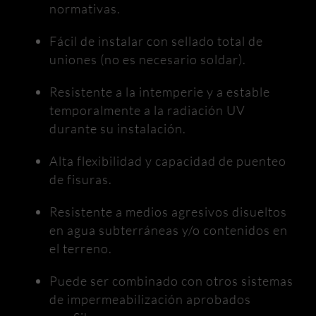
normativas.
Fácil de instalar con sellado total de
uniones (no es necesario soldar).
Resistente a la intemperie y a estable
temporalmente a la radiación UV
durante su instalación.
Alta flexibilidad y capacidad de puenteo
de fisuras.
Resistente a medios agresivos disueltos
en agua subterráneas y/o contenidos en
el terreno.
Puede ser combinado con otros sistemas
de impermeabilización aprobados