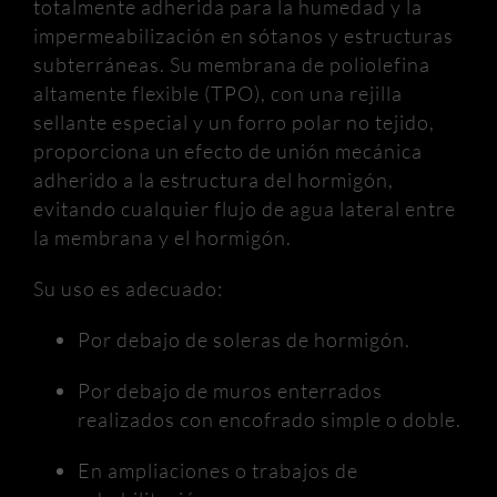
totalmente adherida para la humedad y la
impermeabilización en sótanos y estructuras
subterráneas. Su membrana de poliolefina
altamente flexible (TPO), con una rejilla
sellante especial y un forro polar no tejido,
proporciona un efecto de unión mecánica
adherido a la estructura del hormigón,
evitando cualquier flujo de agua lateral entre
la membrana y el hormigón.
Su uso es adecuado:
Por debajo de soleras de hormigón.
Por debajo de muros enterrados
realizados con encofrado simple o doble.
En ampliaciones o trabajos de